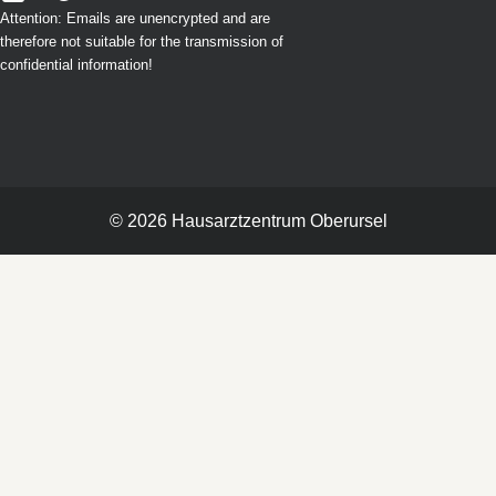
Attention: Emails are unencrypted and are
therefore not suitable for the transmission of
confidential information!
©
2026
Hausarztzentrum
Oberursel