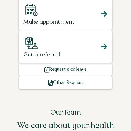
Make appointment
Get a referral
Request sick leave
Other Request
Our Team
We care about your health