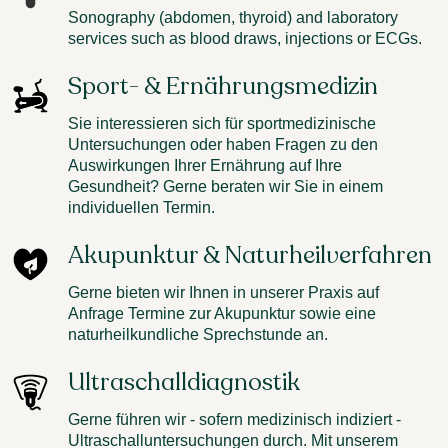
Sonography (abdomen, thyroid) and laboratory
services such as blood draws, injections or ECGs.
Sport- & Ernährungsmedizin
Sie interessieren sich für sportmedizinische
Untersuchungen oder haben Fragen zu den
Auswirkungen Ihrer Ernährung auf Ihre
Gesundheit? Gerne beraten wir Sie in einem
individuellen Termin.
Akupunktur & Naturheilverfahren
Gerne bieten wir Ihnen in unserer Praxis auf
Anfrage Termine zur Akupunktur sowie eine
naturheilkundliche Sprechstunde an.
Ultraschalldiagnostik
Gerne führen wir - sofern medizinisch indiziert -
Ultraschalluntersuchungen durch. Mit unserem