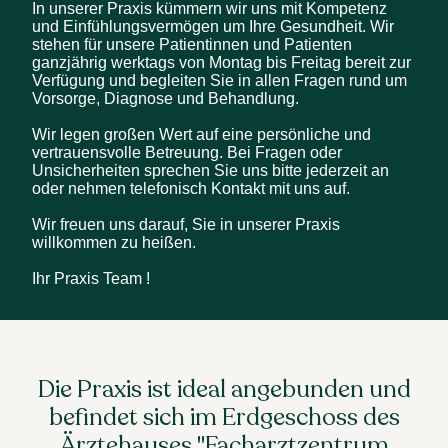
In unserer Praxis kümmern wir uns mit Kompetenz 
und Einfühlungsvermögen um Ihre Gesundheit. Wir 
stehen für unsere Patientinnen und Patienten 
ganzjährig werktags von Montag bis Freitag bereit zur 
Verfügung und begleiten Sie in allen Fragen rund um 
Vorsorge, Diagnose und Behandlung.

Wir legen großen Wert auf eine persönliche und 
vertrauensvolle Betreuung. Bei Fragen oder 
Unsicherheiten sprechen Sie uns bitte jederzeit an 
oder nehmen telefonisch Kontakt mit uns auf. 

Wir freuen uns darauf, Sie in unserer Praxis 
willkommen zu heißen.

Ihr Praxis Team !
Die Praxis ist ideal angebunden und
befindet sich im Erdgeschoss des
Ärztehauses "Facharztzentrum