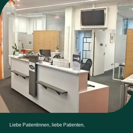
Liebe Patientinnen, liebe Patienten,
