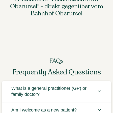
Oberursel" - direkt gegenüber vom
Bahnhof Oberursel
FAQs
Frequently Asked Questions
What is a general practitioner (GP) or
family doctor?
Am I welcome as a new patient?