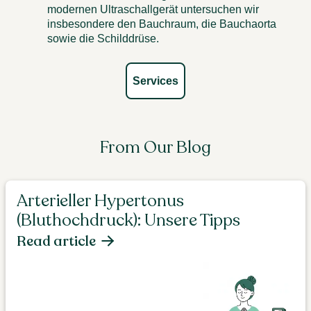
modernen Ultraschallgerät untersuchen wir
insbesondere den Bauchraum, die Bauchaorta
sowie die Schilddrüse.
Services
From Our Blog
Arterieller Hypertonus
(Bluthochdruck): Unsere Tipps
Read article