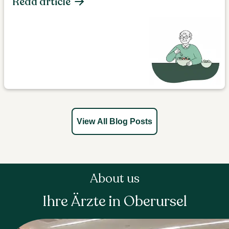
Read article
View All Blog Posts
About us
Ihre Ärzte in Oberursel