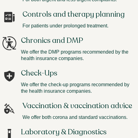
Controls and therapy planning
For patients under prolonged treatment.
Chronics and DMP
We offer the DMP programs recommended by the
health insurance companies.
Check-Ups
We offer the check-up programs recommended by
the health insurance companies.
Vaccination & vaccination advice
We offer both corona and standard vaccinations.
Laboratory & Diagnostics