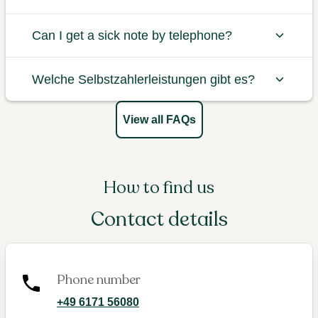
Can I get a sick note by telephone?
Welche Selbstzahlerleistungen gibt es?
View all FAQs
How to find us
Contact details
Phone number
+49 6171 56080