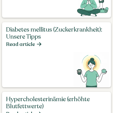
Diabetes mellitus (Zuckerkrankheit):
Unsere Tipps
Read article
Hypercholesterinämie (erhöhte
Blutfettwerte)