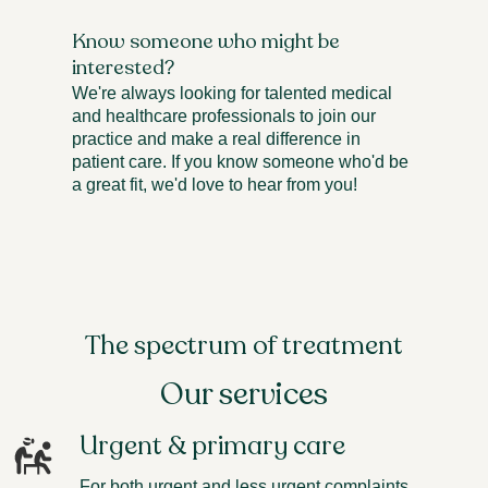
Know someone who might be
interested?
We're always looking for talented medical
and healthcare professionals to join our
practice and make a real difference in
patient care. If you know someone who'd be
a great fit, we'd love to hear from you!
The spectrum of treatment
Our services
Urgent & primary care
For both urgent and less urgent complaints.