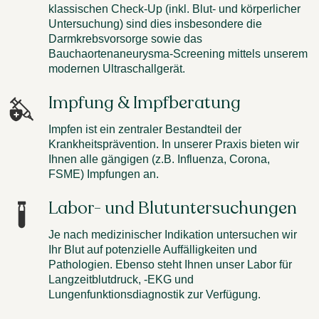
klassischen Check-Up (inkl. Blut- und körperlicher
Untersuchung) sind dies insbesondere die
Darmkrebsvorsorge sowie das
Bauchaortenaneurysma-Screening mittels unserem
modernen Ultraschallgerät.
Impfung & Impfberatung
Impfen ist ein zentraler Bestandteil der
Krankheitsprävention. In unserer Praxis bieten wir
Ihnen alle gängigen (z.B. Influenza, Corona,
FSME) Impfungen an.
Labor- und Blutuntersuchungen
Je nach medizinischer Indikation untersuchen wir
Ihr Blut auf potenzielle Auffälligkeiten und
Pathologien. Ebenso steht Ihnen unser Labor für
Langzeitblutdruck, -EKG und
Lungenfunktionsdiagnostik zur Verfügung.