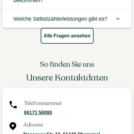
bekommen?
Welche Selbstzahlerleistungen gibt es?
Alle Fragen ansehen
So finden Sie uns
Unsere Kontaktdaten
Telefonnummer
06171 56080
Adresse