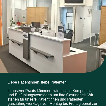
Liebe Patientinnen, liebe Patienten,

In unserer Praxis kümmern wir uns mit Kompetenz 
und Einfühlungsvermögen um Ihre Gesundheit. Wir 
stehen für unsere Patientinnen und Patienten 
ganzjährig werktags von Montag bis Freitag bereit zur 