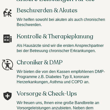
Beschwerden & Akutes
Wir helfen sowohl bei akuten als auch chronischen
Beschwerden.
Kontrolle & Therapieplanung
Als Hausärzte sind wir die ersten Ansprechpartner
bei der Betreuung chronischer Erkrankungen.
Chroniker & DMP
Wir bieten die von den Kassen empfohlenen DMP-
Programme z.B. Diabetes Typ II, koronare
Herzerkankungen, Asthma und COPD an.
Vorsorge & Check-Ups
Wir freuen uns, Ihnen eine große Bandbreite an
Vorsorgeleistungen anzubieten. Neben dem