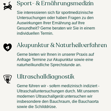
Sport- & Ernährungsmedizin
Sie interessieren sich für sportmedizinische
Untersuchungen oder haben Fragen zu den
Auswirkungen Ihrer Ernährung auf Ihre
Gesundheit? Gerne beraten wir Sie in einem
individuellen Termin.
Akupunktur & Naturheilverfahren
Gerne bieten wir Ihnen in unserer Praxis auf
Anfrage Termine zur Akupunktur sowie eine
naturheilkundliche Sprechstunde an.
Ultraschalldiagnostik
Gerne führen wir - sofern medizinisch indiziert -
Ultraschalluntersuchungen durch. Mit unserem
modernen Ultraschallgerät untersuchen wir
insbesondere den Bauchraum, die Bauchaorta
sowie die Schilddrüse.