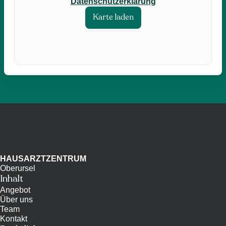
Datenschutzerklärung
Karte laden
HAUSARZTZENTRUM
Oberursel
Inhalt
Angebot
Über uns
Team
Kontakt