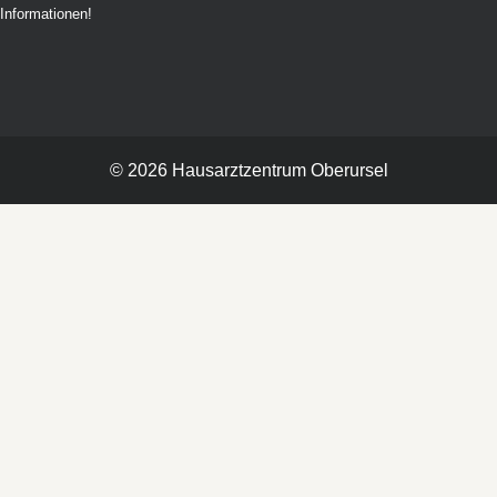
Informationen!
©
2026
Hausarztzentrum
Oberursel