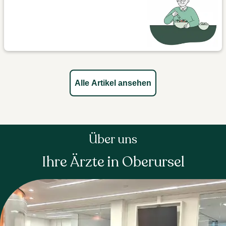
Alle Artikel ansehen
Über uns
Ihre Ärzte in Oberursel