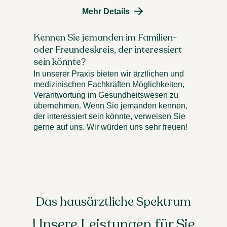
Mehr Details
Kennen Sie jemanden im Familien-
oder Freundeskreis, der interessiert
sein könnte?
In unserer Praxis bieten wir ärztlichen und
medizinischen Fachkräften Möglichkeiten,
Verantwortung im Gesundheitswesen zu
übernehmen. Wenn Sie jemanden kennen,
der interessiert sein könnte, verweisen Sie
gerne auf uns. Wir würden uns sehr freuen!
Das hausärztliche Spektrum
Unsere Leistungen für Sie