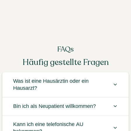
FAQs
Häufig gestellte Fragen
Was ist eine Hausärztin oder ein
Hausarzt?
Bin ich als Neupatient willkommen?
Kann ich eine telefonische AU