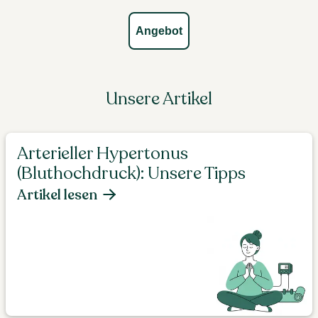
Angebot
Unsere Artikel
Arterieller Hypertonus
(Bluthochdruck): Unsere Tipps
Artikel lesen