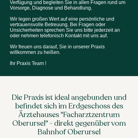
Verfügung und begleiten Sie in allen Fragen rund um 
Vorsorge, Diagnose und Behandlung.

Wir legen großen Wert auf eine persönliche und 
vertrauensvolle Betreuung. Bei Fragen oder 
Unsicherheiten sprechen Sie uns bitte jederzeit an 
oder nehmen telefonisch Kontakt mit uns auf. 

Wir freuen uns darauf, Sie in unserer Praxis 
willkommen zu heißen.

Ihr Praxis Team !
Die Praxis ist ideal angebunden und
befindet sich im Erdgeschoss des
Ärztehauses "Facharztzentrum
Oberursel" - direkt gegenüber vom
Bahnhof Oberursel