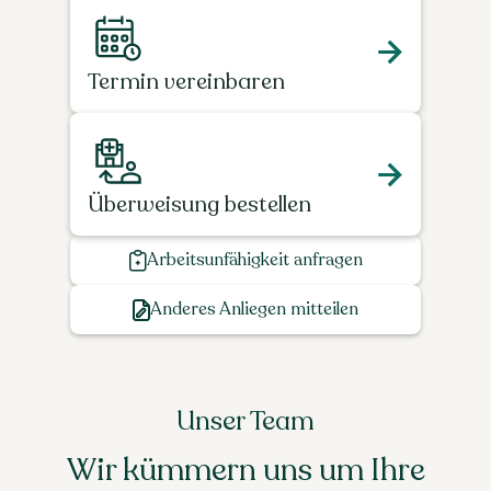
Termin vereinbaren
Überweisung bestellen
Arbeitsunfähigkeit anfragen
Anderes Anliegen mitteilen
Unser Team
Wir kümmern uns um Ihre